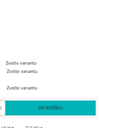
Zvolte variantu
Zvolte variantu
Zvolte variantu
DO KOŠÍKU