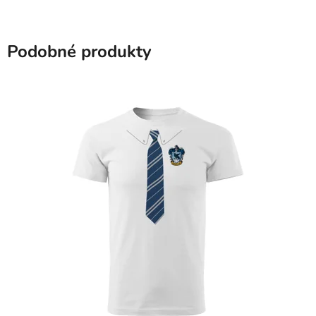
Podobné produkty