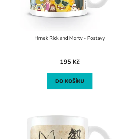
Hrnek Rick and Morty - Postavy
195 Kč
DO KOŠÍKU