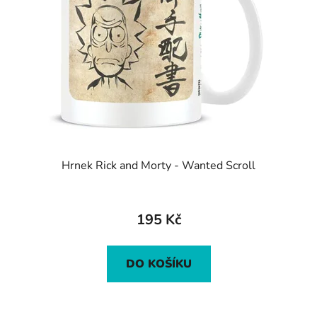
Hrnek Rick and Morty - Wanted Scroll
195 Kč
DO KOŠÍKU