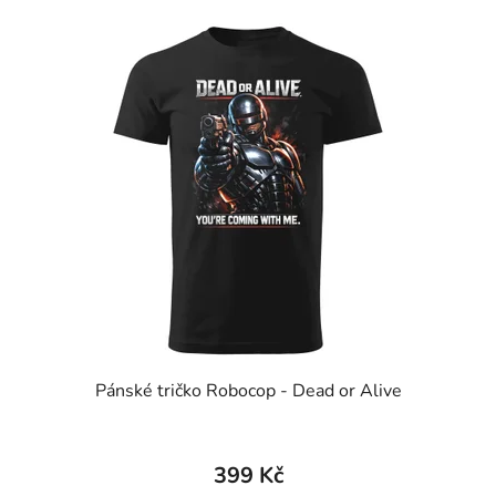
Pánské tričko Robocop - Dead or Alive
399 Kč