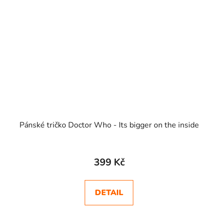
Pánské tričko Doctor Who - Its bigger on the inside
399 Kč
DETAIL