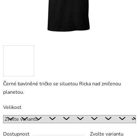
Černé bavlněné tričko se siluetou Ricka nad zničenou
planetou.
Velikost
Dostupnost
Zvolte variantu