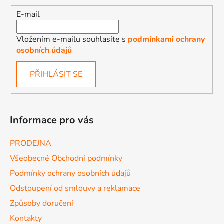
E-mail
Vložením e-mailu souhlasíte s
podmínkami ochrany
osobních údajů
PŘIHLÁSIT SE
Informace pro vás
PRODEJNA
Všeobecné Obchodní podmínky
Podmínky ochrany osobních údajů
Odstoupení od smlouvy a reklamace
Způsoby doručení
Kontakty