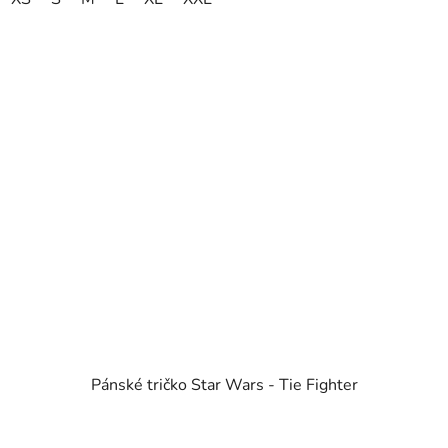
Pánské tričko Star Wars - Tie Fighter