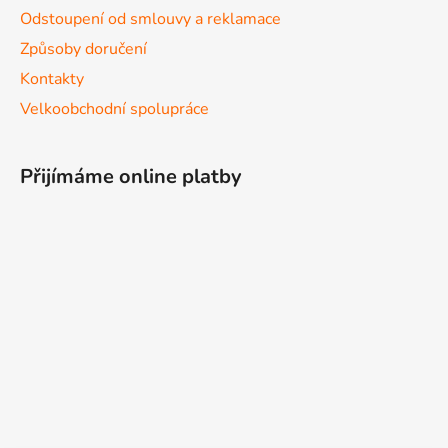
Odstoupení od smlouvy a reklamace
Způsoby doručení
Kontakty
Velkoobchodní spolupráce
Přijímáme online platby