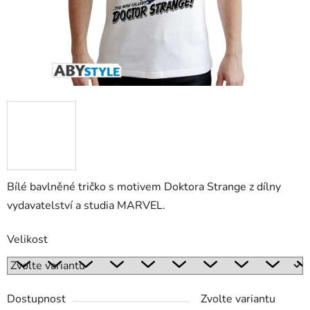
Bílé bavlněné tričko s motivem Doktora Strange z dílny
vydavatelství a studia MARVEL.
Velikost
Dostupnost
Zvolte variantu