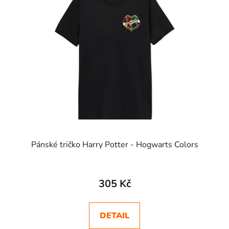
Pánské tričko Harry Potter - Hogwarts Colors
305 Kč
DETAIL