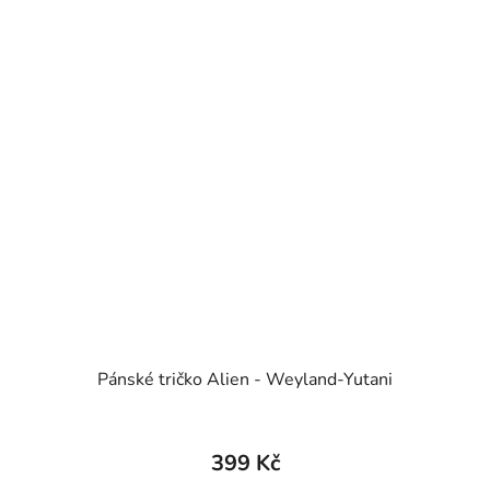
Pánské tričko Alien - Weyland-Yutani
399 Kč