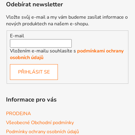
Odebírat newsletter
Vložte svůj e-mail a my vám budeme zasílat informace o
nových produktech na našem e-shopu.
E-mail
Vložením e-mailu souhlasíte s
podmínkami ochrany
osobních údajů
PŘIHLÁSIT SE
Informace pro vás
PRODEJNA
Všeobecné Obchodní podmínky
Podmínky ochrany osobních údajů