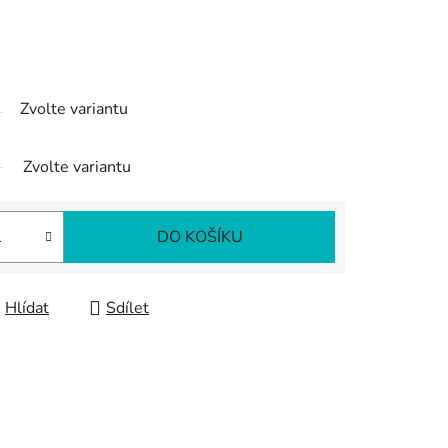
Zvolte variantu
Zvolte variantu
DO KOŠÍKU
Hlídat
Sdílet