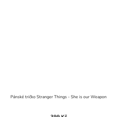
Pánské tričko Stranger Things - She is our Weapon
399 Kč