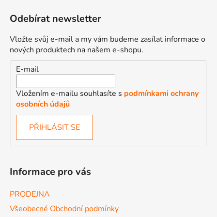
Odebírat newsletter
Vložte svůj e-mail a my vám budeme zasílat informace o
nových produktech na našem e-shopu.
E-mail
Vložením e-mailu souhlasíte s
podmínkami ochrany
osobních údajů
PŘIHLÁSIT SE
Informace pro vás
PRODEJNA
Všeobecné Obchodní podmínky