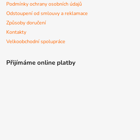
Podmínky ochrany osobních údajů
Odstoupení od smlouvy a reklamace
Způsoby doručení
Kontakty
Velkoobchodní spolupráce
Přijímáme online platby