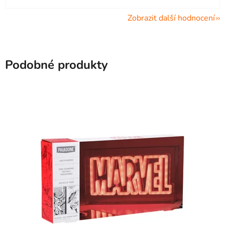
Zobrazit další hodnocení
Podobné produkty