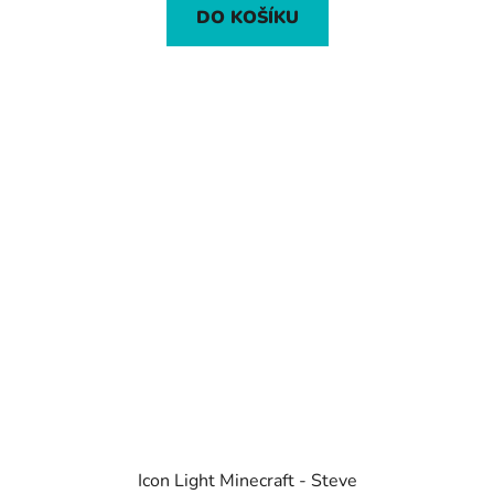
DO KOŠÍKU
Icon Light Minecraft - Steve