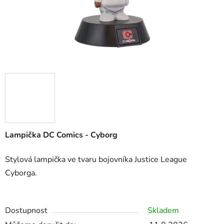
Lampička DC Comics - Cyborg
Stylová lampička ve tvaru bojovníka Justice League
Cyborga.
Dostupnost
Skladem