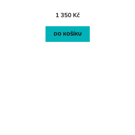
1 350 Kč
DO KOŠÍKU