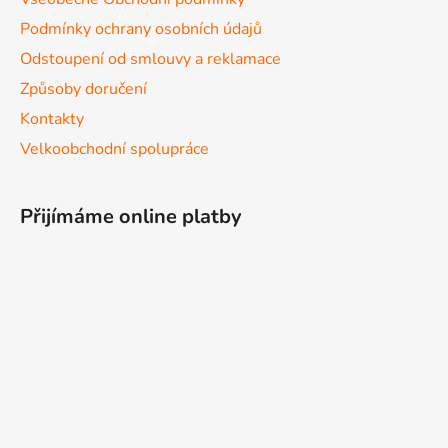
Podmínky ochrany osobních údajů
Odstoupení od smlouvy a reklamace
Způsoby doručení
Kontakty
Velkoobchodní spolupráce
Přijímáme online platby