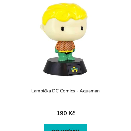
Lampička DC Comics - Aquaman
190 Kč