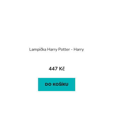
Lampička Harry Potter - Harry
447 Kč
DO KOŠÍKU