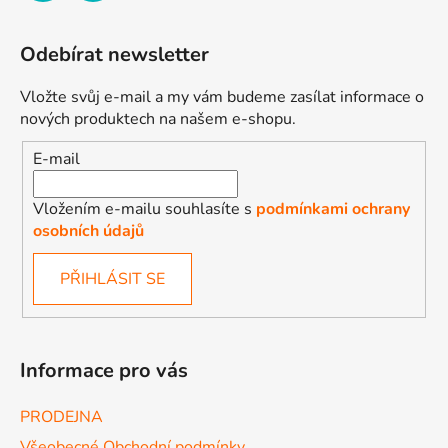
Odebírat newsletter
Vložte svůj e-mail a my vám budeme zasílat informace o
nových produktech na našem e-shopu.
E-mail
Vložením e-mailu souhlasíte s
podmínkami ochrany
osobních údajů
PŘIHLÁSIT SE
Informace pro vás
PRODEJNA
Všeobecné Obchodní podmínky