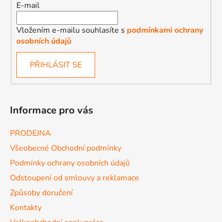
E-mail
Vložením e-mailu souhlasíte s
podmínkami ochrany
osobních údajů
PŘIHLÁSIT SE
Informace pro vás
PRODEJNA
Všeobecné Obchodní podmínky
Podmínky ochrany osobních údajů
Odstoupení od smlouvy a reklamace
Způsoby doručení
Kontakty