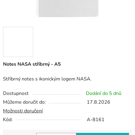
Notes NASA stříbrný - A5
Stříbrný notes s ikonickým logem NASA.
Dostupnost
Dodání do 5 dnů
Můžeme doručit do:
17.8.2026
Možnosti doručení
Kód:
A-8161