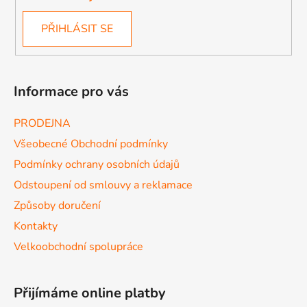
PŘIHLÁSIT SE
Informace pro vás
PRODEJNA
Všeobecné Obchodní podmínky
Podmínky ochrany osobních údajů
Odstoupení od smlouvy a reklamace
Způsoby doručení
Kontakty
Velkoobchodní spolupráce
Přijímáme online platby