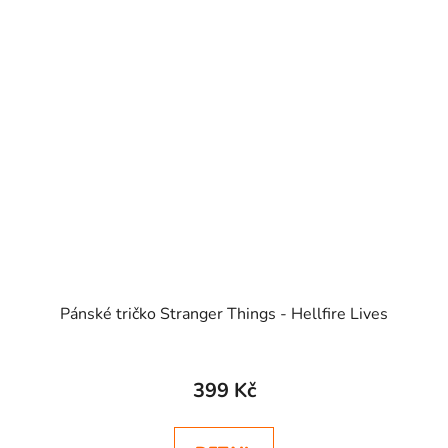
Pánské tričko Stranger Things - Hellfire Lives
399 Kč