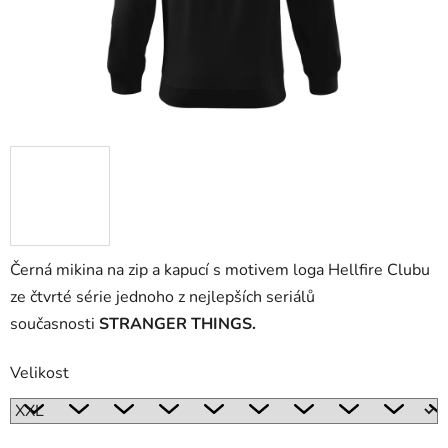
Černá mikina na zip a kapucí s motivem loga Hellfire Clubu
ze čtvrté série jednoho z nejlepších seriálů
současnosti
STRANGER THINGS.
Velikost