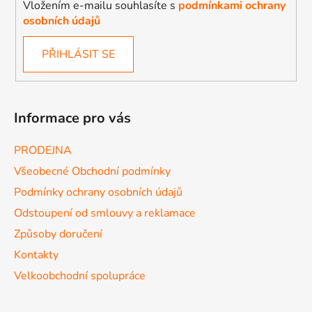
Vložením e-mailu souhlasíte s
podmínkami ochrany
osobních údajů
PŘIHLÁSIT SE
Informace pro vás
PRODEJNA
Všeobecné Obchodní podmínky
Podmínky ochrany osobních údajů
Odstoupení od smlouvy a reklamace
Způsoby doručení
Kontakty
Velkoobchodní spolupráce