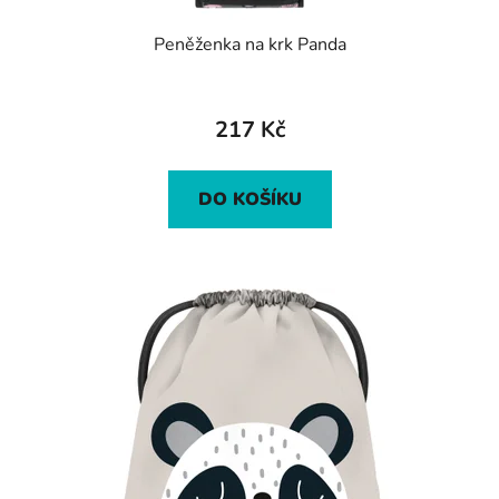
Peněženka na krk Panda
217 Kč
DO KOŠÍKU