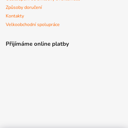
Způsoby doručení
Kontakty
Velkoobchodní spolupráce
Přijímáme online platby