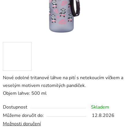
Nové odolné tritanové láhve na pití s netekoucím víčkem a
veselým motivem roztomilých pandiček.
Objem lahve: 500 ml
Dostupnost
Skladem
Můžeme doručit do:
12.8.2026
Možnosti doručení