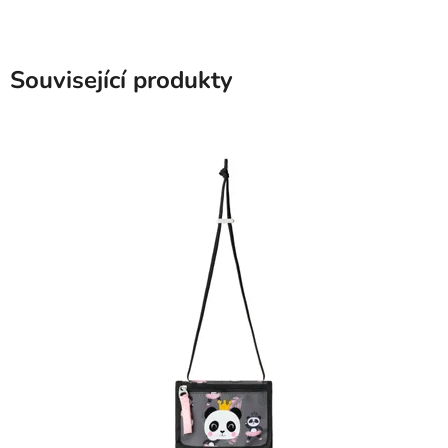
Související produkty