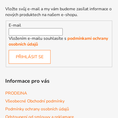
Vložte svůj e-mail a my vám budeme zasílat informace o
nových produktech na našem e-shopu.
E-mail
Vložením e-mailu souhlasíte s
podmínkami ochrany
osobních údajů
PŘIHLÁSIT SE
Informace pro vás
PRODEJNA
Všeobecné Obchodní podmínky
Podmínky ochrany osobních údajů
Odstoupení od smlouvy a reklamace