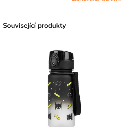
Související produkty