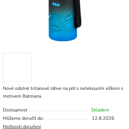
Nové odolné tritanové láhve na pití s netekoucím víčkem s
motivem Batmana.
Dostupnost
Skladem
Můžeme doručit do:
12.8.2026
Možnosti doručení