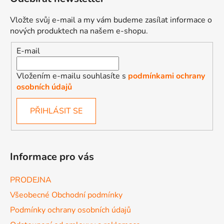
Vložte svůj e-mail a my vám budeme zasílat informace o
nových produktech na našem e-shopu.
E-mail
Vložením e-mailu souhlasíte s
podmínkami ochrany
osobních údajů
PŘIHLÁSIT SE
Informace pro vás
PRODEJNA
Všeobecné Obchodní podmínky
Podmínky ochrany osobních údajů