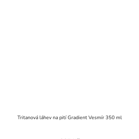
Tritanová láhev na pití Gradient Vesmír 350 ml