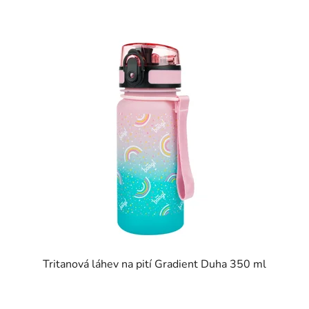
Tritanová láhev na pití Gradient Duha 350 ml