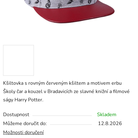
Kšiltovka s rovným červeným kšiltem a motivem erbu
Školy čar a kouzel v Bradavicích ze slavné knižní a filmové
ságy Harry Potter.
Dostupnost
Skladem
Můžeme doručit do:
12.8.2026
Možnosti doručení