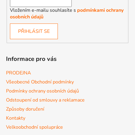
Vložením e-mailu souhlasíte s
podmínkami ochrany
osobních údajů
PŘIHLÁSIT SE
Informace pro vás
PRODEJNA
Všeobecné Obchodní podmínky
Podmínky ochrany osobních údajů
Odstoupení od smlouvy a reklamace
Způsoby doručení
Kontakty
Velkoobchodní spolupráce