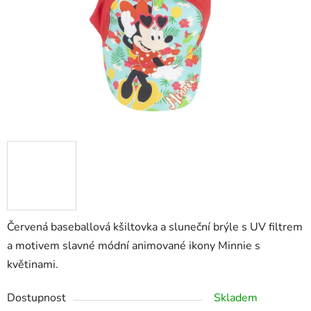
Červená baseballová kšiltovka a sluneční brýle s UV filtrem
a motivem slavné módní animované ikony Minnie s
květinami.
Dostupnost
Skladem