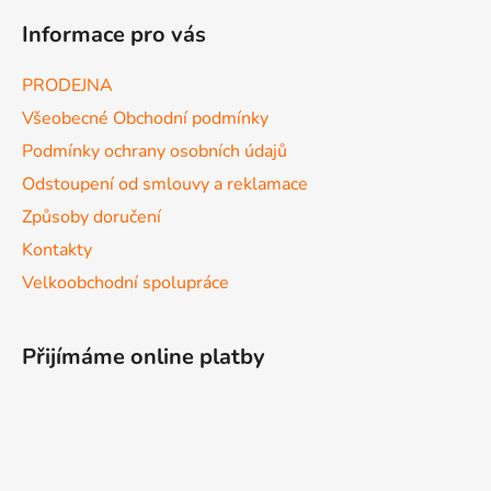
Informace pro vás
PRODEJNA
Všeobecné Obchodní podmínky
Podmínky ochrany osobních údajů
Odstoupení od smlouvy a reklamace
Způsoby doručení
Kontakty
Velkoobchodní spolupráce
Přijímáme online platby