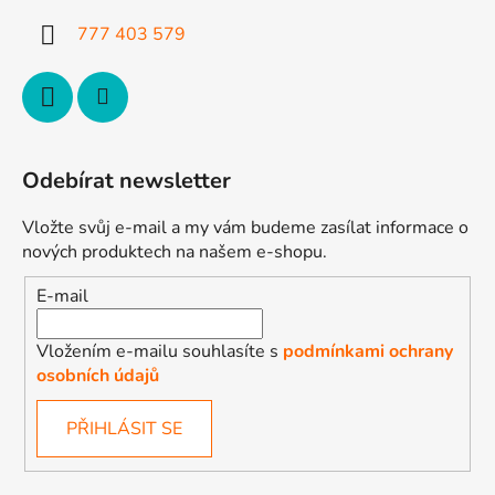
777 403 579
Odebírat newsletter
Vložte svůj e-mail a my vám budeme zasílat informace o
nových produktech na našem e-shopu.
E-mail
Vložením e-mailu souhlasíte s
podmínkami ochrany
osobních údajů
PŘIHLÁSIT SE