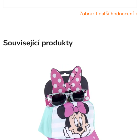
Zobrazit další hodnocení
Související produkty