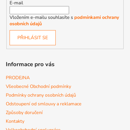
E-mail
Vložením e-mailu souhlasíte s
podmínkami ochrany
osobních údajů
PŘIHLÁSIT SE
Informace pro vás
PRODEJNA
Všeobecné Obchodní podmínky
Podmínky ochrany osobních údajů
Odstoupení od smlouvy a reklamace
Způsoby doručení
Kontakty
Velkoobchodní spolupráce