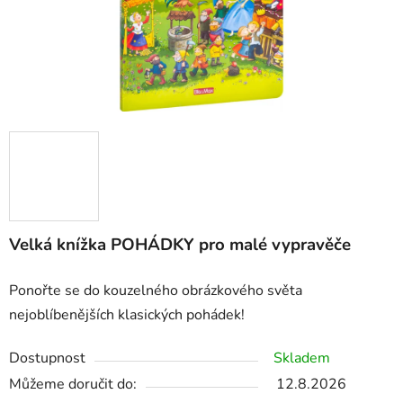
Velká knížka POHÁDKY pro malé vypravěče
Ponořte se do kouzelného obrázkového světa
nejoblíbenějších klasických pohádek!
Dostupnost
Skladem
Můžeme doručit do:
12.8.2026