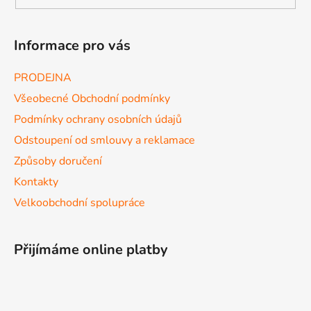
Informace pro vás
PRODEJNA
Všeobecné Obchodní podmínky
Podmínky ochrany osobních údajů
Odstoupení od smlouvy a reklamace
Způsoby doručení
Kontakty
Velkoobchodní spolupráce
Přijímáme online platby