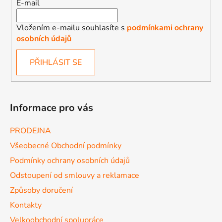
E-mail
Vložením e-mailu souhlasíte s
podmínkami ochrany
osobních údajů
PŘIHLÁSIT SE
Informace pro vás
PRODEJNA
Všeobecné Obchodní podmínky
Podmínky ochrany osobních údajů
Odstoupení od smlouvy a reklamace
Způsoby doručení
Kontakty
Velkoobchodní spolupráce