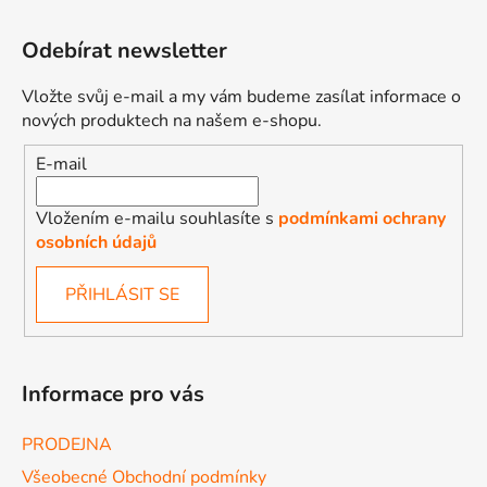
Odebírat newsletter
Vložte svůj e-mail a my vám budeme zasílat informace o
nových produktech na našem e-shopu.
E-mail
Vložením e-mailu souhlasíte s
podmínkami ochrany
osobních údajů
PŘIHLÁSIT SE
Informace pro vás
PRODEJNA
Všeobecné Obchodní podmínky