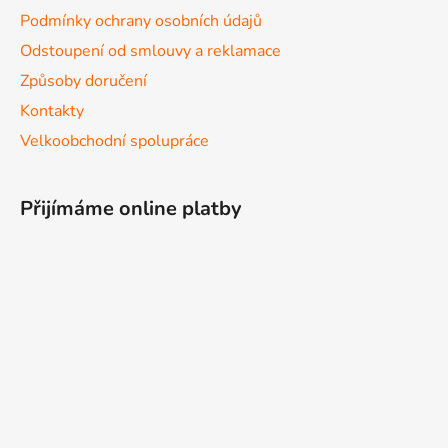
Podmínky ochrany osobních údajů
Odstoupení od smlouvy a reklamace
Způsoby doručení
Kontakty
Velkoobchodní spolupráce
Přijímáme online platby