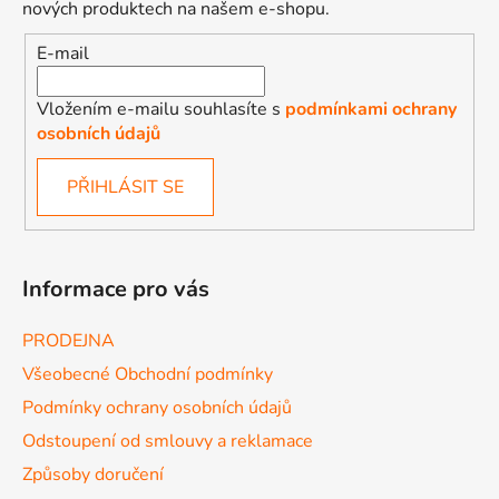
nových produktech na našem e-shopu.
E-mail
Vložením e-mailu souhlasíte s
podmínkami ochrany
osobních údajů
PŘIHLÁSIT SE
Informace pro vás
PRODEJNA
Všeobecné Obchodní podmínky
Podmínky ochrany osobních údajů
Odstoupení od smlouvy a reklamace
Způsoby doručení