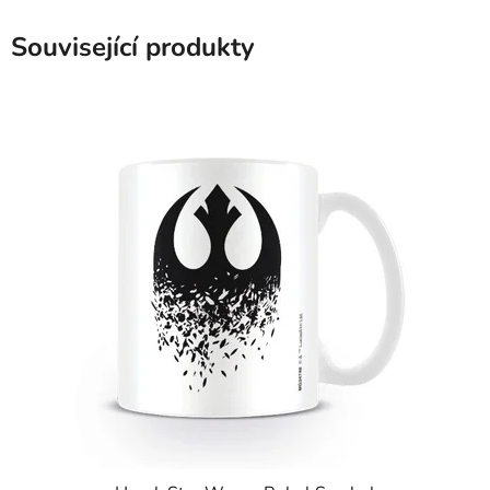
Související produkty