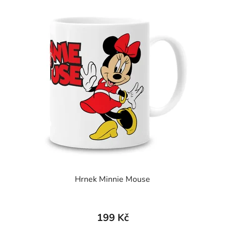
Hrnek Minnie Mouse
199 Kč