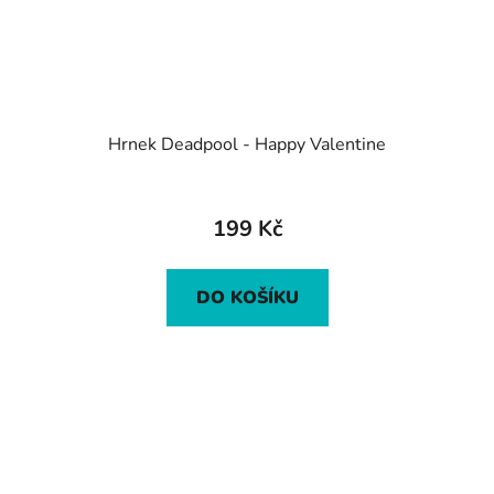
Hrnek Deadpool - Happy Valentine
199 Kč
DO KOŠÍKU