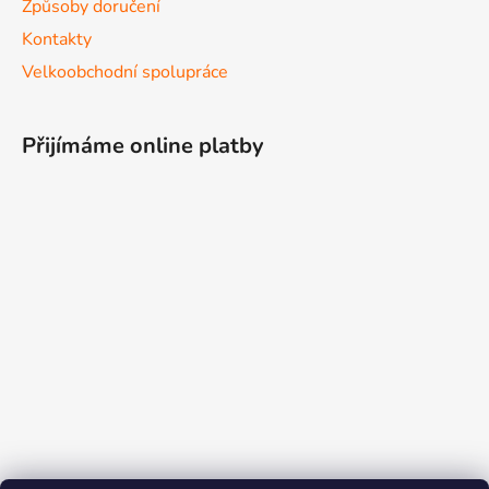
Způsoby doručení
Kontakty
Velkoobchodní spolupráce
Přijímáme online platby