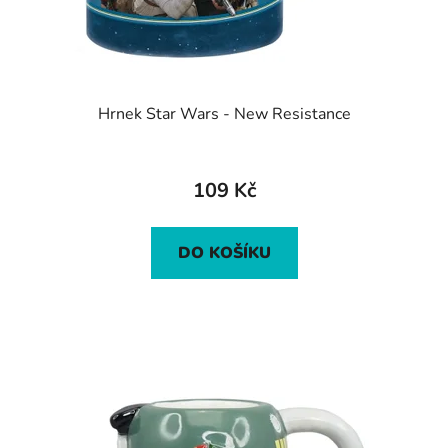
Hrnek Star Wars - New Resistance
109 Kč
DO KOŠÍKU