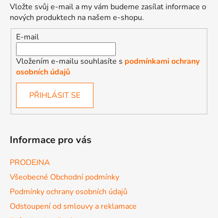
Vložte svůj e-mail a my vám budeme zasílat informace o
nových produktech na našem e-shopu.
E-mail
Vložením e-mailu souhlasíte s
podmínkami ochrany
osobních údajů
PŘIHLÁSIT SE
Informace pro vás
PRODEJNA
Všeobecné Obchodní podmínky
Podmínky ochrany osobních údajů
Odstoupení od smlouvy a reklamace