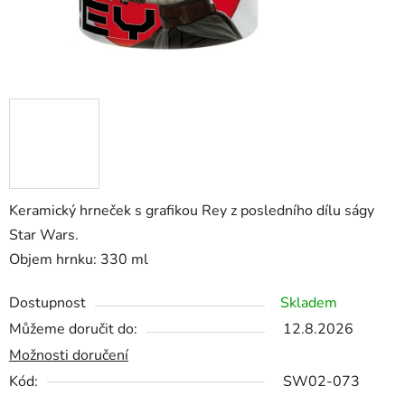
Keramický hrneček s grafikou Rey z posledního dílu ságy
Star Wars.
Objem hrnku: 330 ml
Dostupnost
Skladem
Můžeme doručit do:
12.8.2026
Možnosti doručení
Kód:
SW02-073