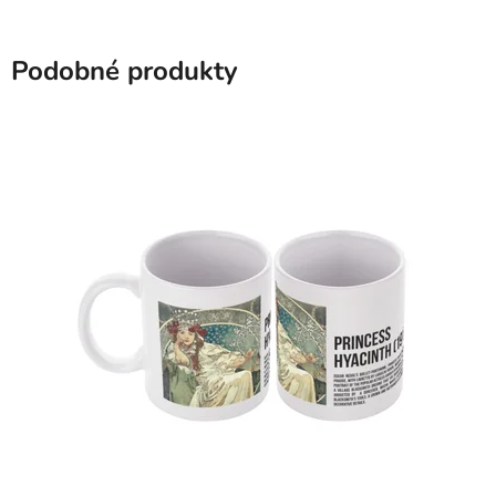
Podobné produkty