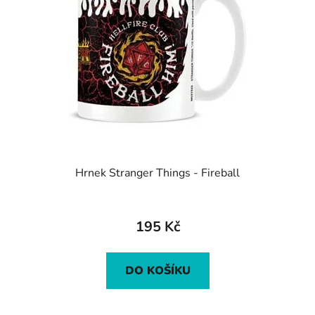
Hrnek Stranger Things - Fireball
195 Kč
DO KOŠÍKU