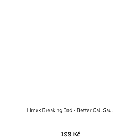
Hrnek Breaking Bad - Better Call Saul
199 Kč