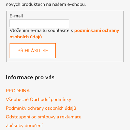
nových produktech na našem e-shopu.
E-mail
Vložením e-mailu souhlasíte s
podmínkami ochrany
osobních údajů
PŘIHLÁSIT SE
Informace pro vás
PRODEJNA
Všeobecné Obchodní podmínky
Podmínky ochrany osobních údajů
Odstoupení od smlouvy a reklamace
Způsoby doručení