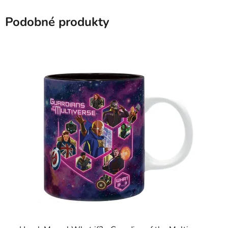
Podobné produkty