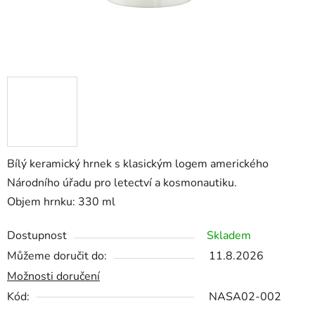
Bílý keramický hrnek s klasickým logem amerického
Národního úřadu pro letectví a kosmonautiku.
Objem hrnku: 330 ml
Dostupnost
Skladem
Můžeme doručit do:
11.8.2026
Možnosti doručení
Kód:
NASA02-002