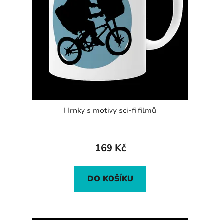
Hrnky s motivy sci-fi filmů
169 Kč
DO KOŠÍKU