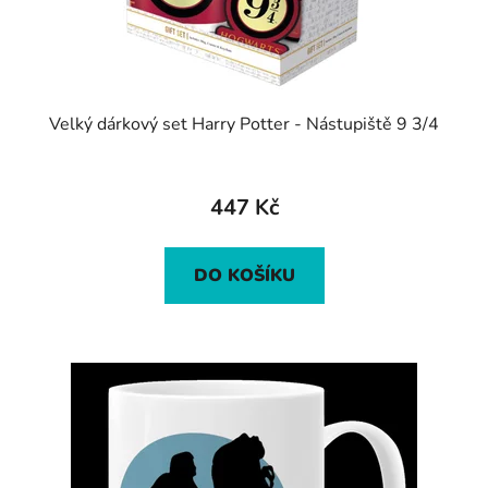
Velký dárkový set Harry Potter - Nástupiště 9 3/4
447 Kč
DO KOŠÍKU