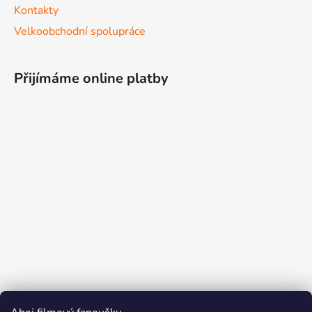
Kontakty
Velkoobchodní spolupráce
Přijímáme online platby