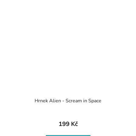
Hrnek Alien - Scream in Space
199 Kč