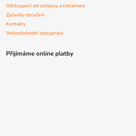
Odstoupení od smlouvy a reklamace
Způsoby doručení
Kontakty
Velkoobchodní spolupráce
Přijímáme online platby