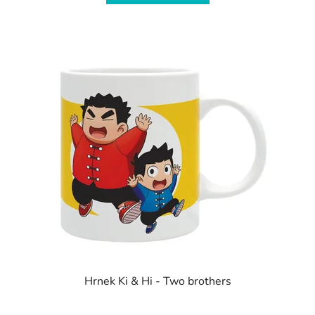
Hrnek Ki & Hi - Two brothers