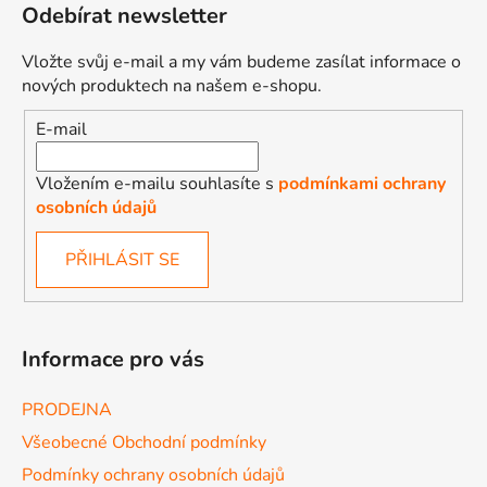
Odebírat newsletter
Vložte svůj e-mail a my vám budeme zasílat informace o
nových produktech na našem e-shopu.
E-mail
Vložením e-mailu souhlasíte s
podmínkami ochrany
osobních údajů
PŘIHLÁSIT SE
Informace pro vás
PRODEJNA
Všeobecné Obchodní podmínky
Podmínky ochrany osobních údajů