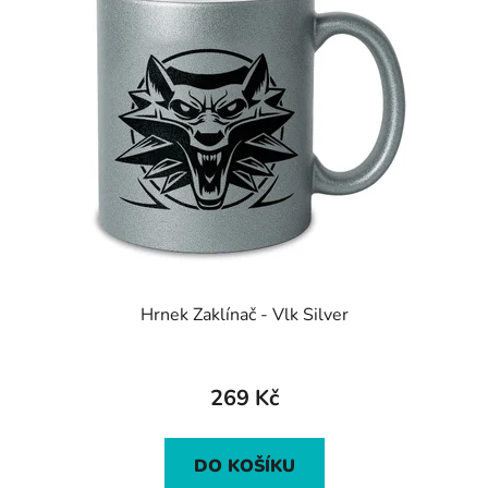
Hrnek Zaklínač - Vlk Silver
269 Kč
DO KOŠÍKU