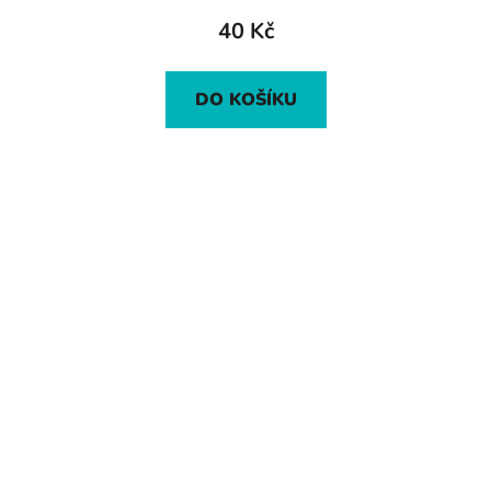
40 Kč
DO KOŠÍKU