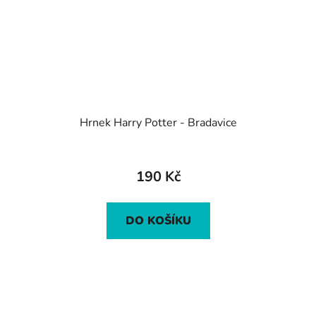
Hrnek Harry Potter - Bradavice
190 Kč
DO KOŠÍKU