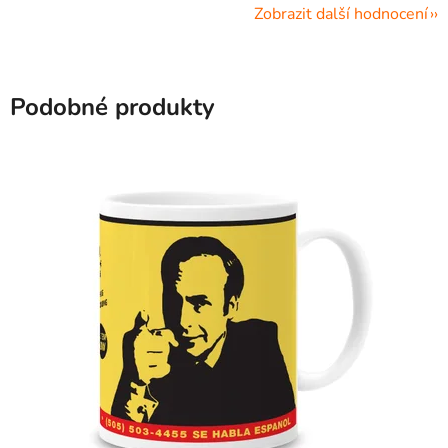
Zobrazit další hodnocení
Podobné produkty