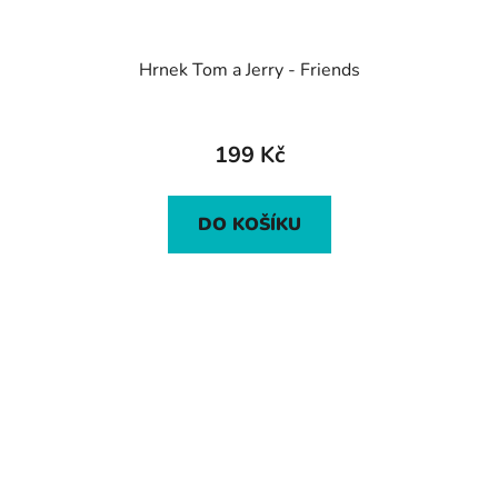
Hrnek Tom a Jerry - Friends
199 Kč
DO KOŠÍKU