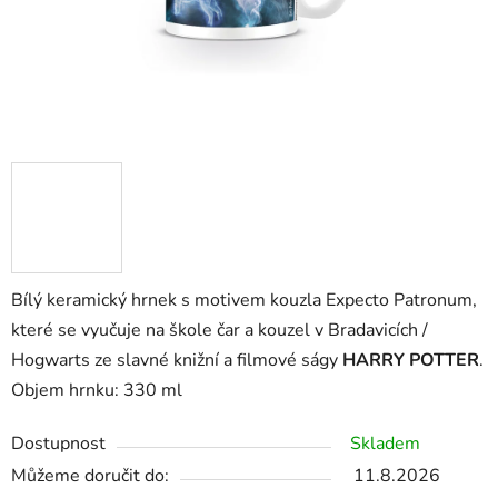
Bílý keramický hrnek s motivem kouzla Expecto Patronum,
které se vyučuje na škole čar a kouzel v Bradavicích /
Hogwarts ze slavné knižní a filmové ságy
HARRY POTTER
.
Objem hrnku: 330 ml
Dostupnost
Skladem
Můžeme doručit do:
11.8.2026