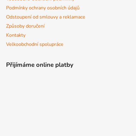
Podmínky ochrany osobních údajů
Odstoupení od smlouvy a reklamace
Způsoby doručení
Kontakty
Velkoobchodní spolupráce
Přijímáme online platby