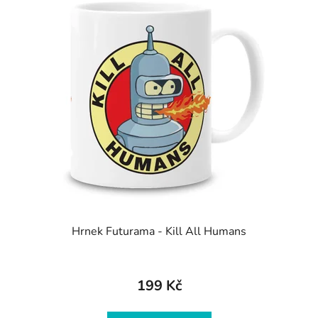
Hrnek Futurama - Kill All Humans
199 Kč