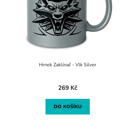
Hrnek Zaklínač - Vlk Silver
269 Kč
DO KOŠÍKU