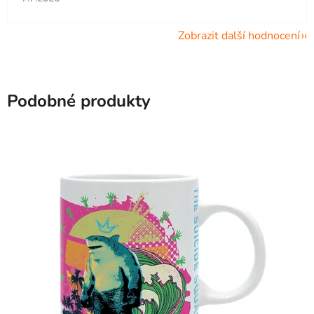
Zobrazit další hodnocení
Podobné produkty