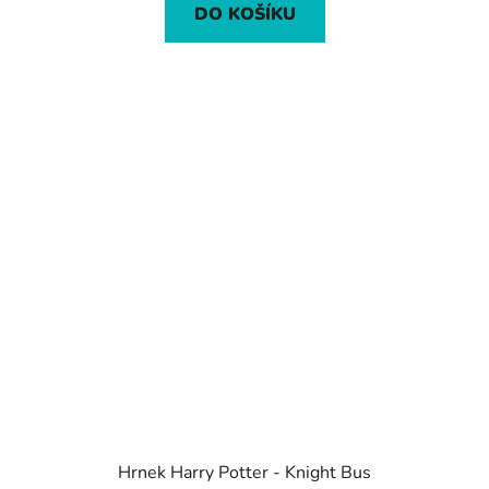
DO KOŠÍKU
Hrnek Harry Potter - Knight Bus