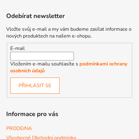
Odebírat newsletter
Vložte svůj e-mail a my vám budeme zasílat informace o
nových produktech na našem e-shopu.
E-mail
Vložením e-mailu souhlasíte s
podmínkami ochrany
osobních údajů
PŘIHLÁSIT SE
Informace pro vás
PRODEJNA
Všeobecné Obchodní podmínky