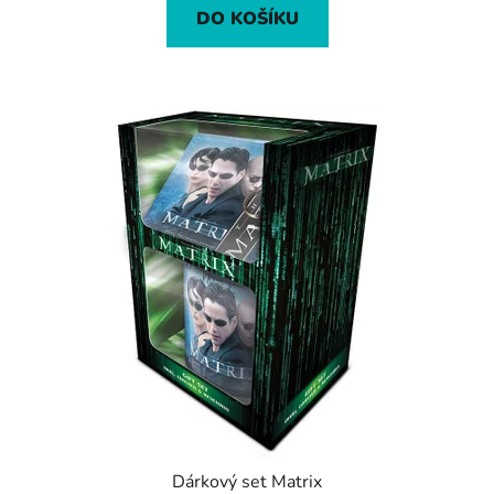
DO KOŠÍKU
Dárkový set Matrix