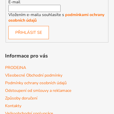
E-mail
Vložením e-mailu souhlasíte s
podmínkami ochrany
osobních údajů
PŘIHLÁSIT SE
Informace pro vás
PRODEJNA
Všeobecné Obchodní podmínky
Podmínky ochrany osobních údajů
Odstoupení od smlouvy a reklamace
Způsoby doručení
Kontakty
Velkoobchodní spolupráce