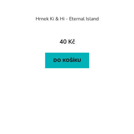
Hrnek Ki & Hi - Eternal Island
40 Kč
DO KOŠÍKU