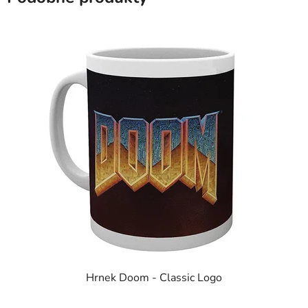
Hrnek Doom - Classic Logo