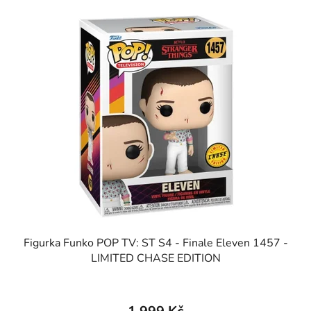
Figurka Funko POP TV: ST S4 - Finale Eleven 1457 -
LIMITED CHASE EDITION