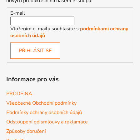
nových produktech na našem e-shopu.
E-mail
Vložením e-mailu souhlasíte s
podmínkami ochrany
osobních údajů
PŘIHLÁSIT SE
Informace pro vás
PRODEJNA
Všeobecné Obchodní podmínky
Podmínky ochrany osobních údajů
Odstoupení od smlouvy a reklamace
Způsoby doručení