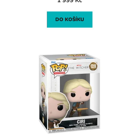
1 999 Kč
DO KOŠÍKU