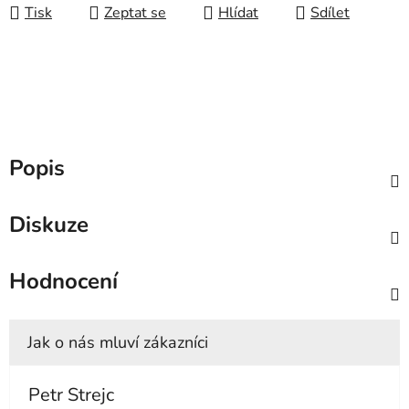
Tisk
Zeptat se
Hlídat
Sdílet
Popis
Diskuze
Hodnocení
Petr Strejc