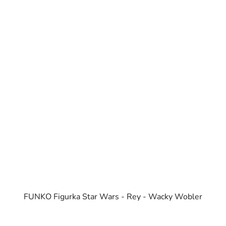
FUNKO Figurka Star Wars - Rey - Wacky Wobler