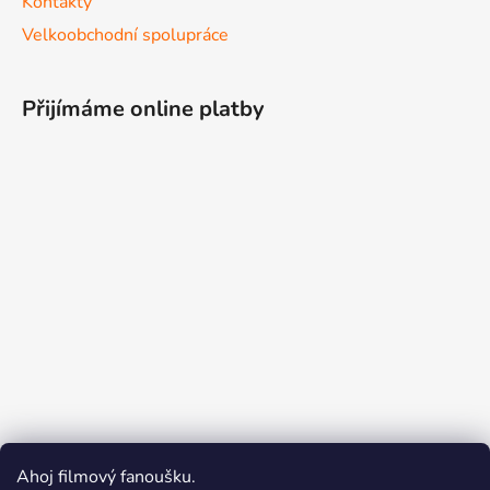
Kontakty
Velkoobchodní spolupráce
Přijímáme online platby
Ahoj filmový fanoušku.