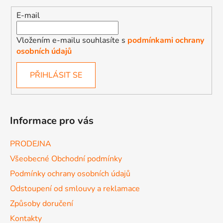
E-mail
Vložením e-mailu souhlasíte s
podmínkami ochrany
osobních údajů
PŘIHLÁSIT SE
Informace pro vás
PRODEJNA
Všeobecné Obchodní podmínky
Podmínky ochrany osobních údajů
Odstoupení od smlouvy a reklamace
Způsoby doručení
Kontakty