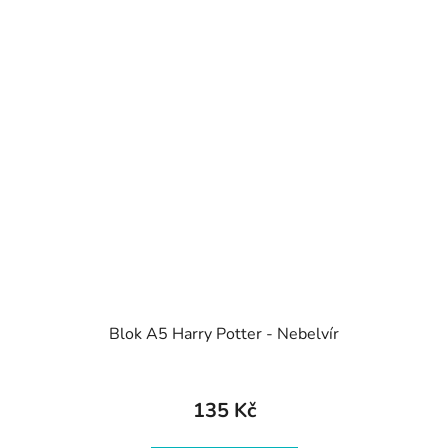
Blok A5 Harry Potter - Nebelvír
135 Kč