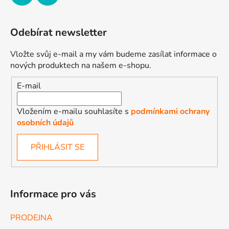
Odebírat newsletter
Vložte svůj e-mail a my vám budeme zasílat informace o
nových produktech na našem e-shopu.
E-mail
Vložením e-mailu souhlasíte s
podmínkami ochrany
osobních údajů
PŘIHLÁSIT SE
Informace pro vás
PRODEJNA