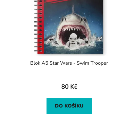
Blok A5 Star Wars - Swim Trooper
80 Kč
DO KOŠÍKU