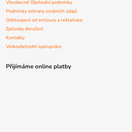
Všeobecné Obchodní podmínky
Podmínky ochrany osobních údajů
Odstoupení od smlouvy a reklamace
Způsoby doručení
Kontakty
Velkoobchodní spolupráce
Přijímáme online platby