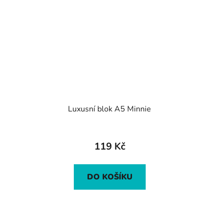
Luxusní blok A5 Minnie
119 Kč
DO KOŠÍKU