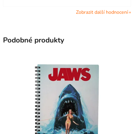
Zobrazit další hodnocení
Podobné produkty