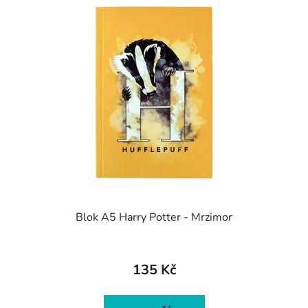
Blok A5 Harry Potter - Mrzimor
135 Kč