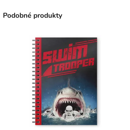
Podobné produkty