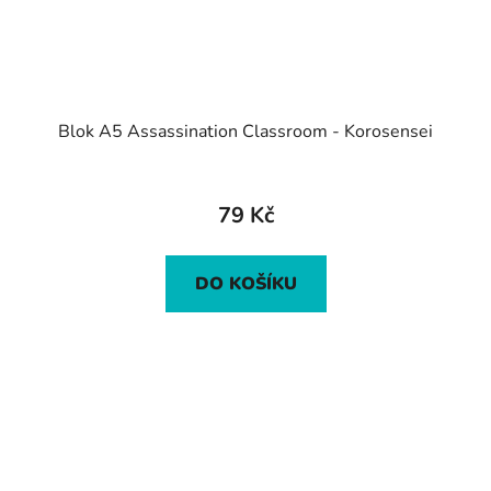
Blok A5 Assassination Classroom - Korosensei
79 Kč
DO KOŠÍKU