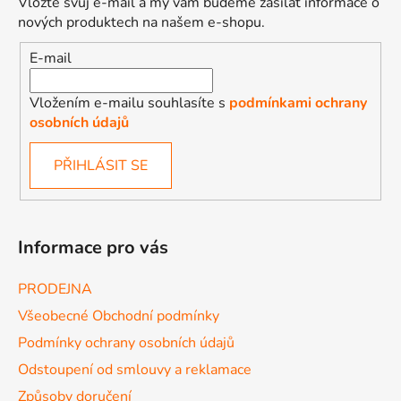
Vložte svůj e-mail a my vám budeme zasílat informace o
nových produktech na našem e-shopu.
E-mail
Vložením e-mailu souhlasíte s
podmínkami ochrany
osobních údajů
PŘIHLÁSIT SE
Informace pro vás
PRODEJNA
Všeobecné Obchodní podmínky
Podmínky ochrany osobních údajů
Odstoupení od smlouvy a reklamace
Způsoby doručení