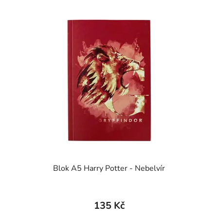
Blok A5 Harry Potter - Nebelvír
135 Kč