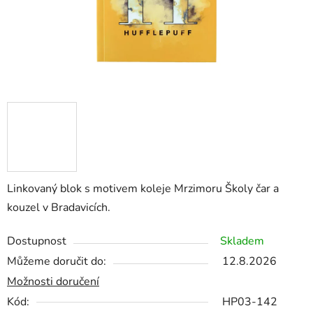
Linkovaný blok s motivem koleje Mrzimoru Školy čar a
kouzel v Bradavicích
.
Dostupnost
Skladem
Můžeme doručit do:
12.8.2026
Možnosti doručení
Kód:
HP03-142