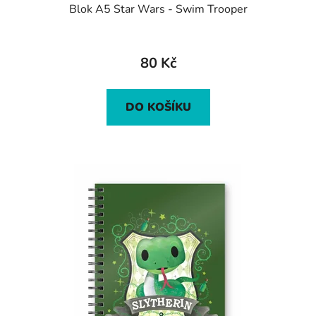
Blok A5 Star Wars - Swim Trooper
80 Kč
DO KOŠÍKU