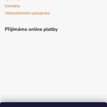
Kontakty
Velkoobchodní spolupráce
Přijímáme online platby