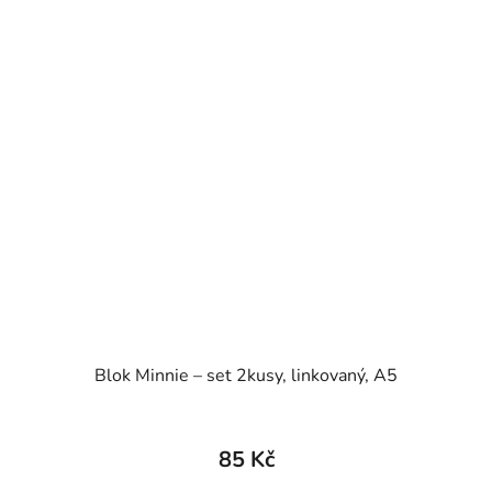
Blok Minnie – set 2kusy, linkovaný, A5
85 Kč