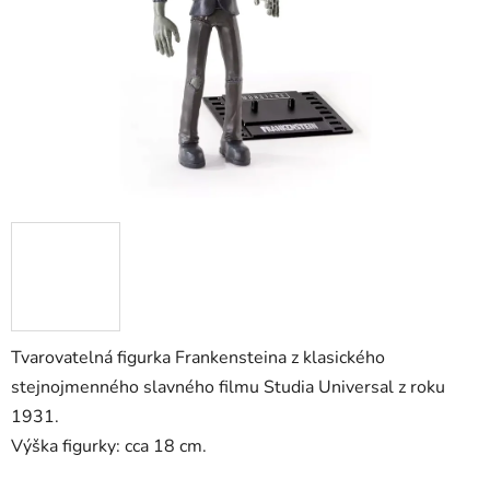
Tvarovatelná figurka Frankensteina z klasického
stejnojmenného slavného filmu Studia Universal z roku
1931.
Výška figurky: cca 18 cm.