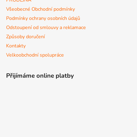
Všeobecné Obchodní podmínky
Podmínky ochrany osobních údajů
Odstoupení od smlouvy a reklamace
Způsoby doručení
Kontakty
Velkoobchodní spolupráce
Přijímáme online platby