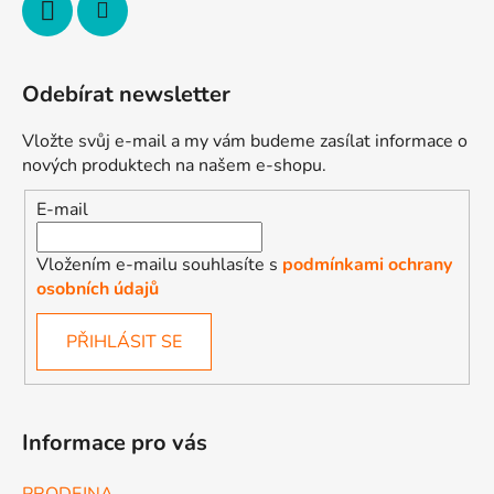
Odebírat newsletter
Vložte svůj e-mail a my vám budeme zasílat informace o
nových produktech na našem e-shopu.
E-mail
Vložením e-mailu souhlasíte s
podmínkami ochrany
osobních údajů
PŘIHLÁSIT SE
Informace pro vás
PRODEJNA