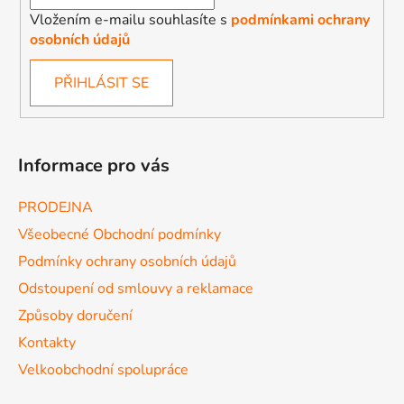
Vložením e-mailu souhlasíte s
podmínkami ochrany
osobních údajů
PŘIHLÁSIT SE
Informace pro vás
PRODEJNA
Všeobecné Obchodní podmínky
Podmínky ochrany osobních údajů
Odstoupení od smlouvy a reklamace
Způsoby doručení
Kontakty
Velkoobchodní spolupráce