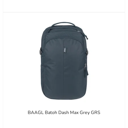
BAAGL Batoh Dash Max Grey GRS